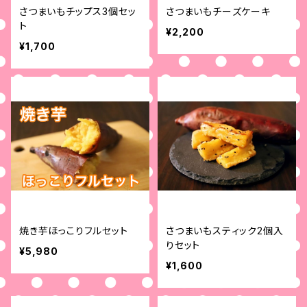
さつまいもチップス3個セッ
さつまいもチーズケーキ
ト
¥2,200
¥1,700
焼き芋ほっこりフルセット
さつまいもスティック2個入
りセット
¥5,980
¥1,600