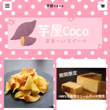
芋屋coco